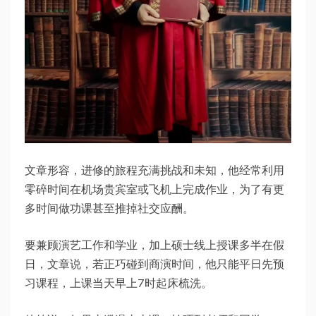
文章形容，进修的旅程充满挑战和未知，他经常利用
零碎时间在机场贵宾室或飞机上完成作业，为了有更
多时间做功课甚至推掉社交应酬。
要兼顾演艺工作和学业，加上硕士线上授课多半在假
日，文章说，若正巧碰到商演时间，他只能平日先预
习课程，上课当天早上7时起床梳洗。