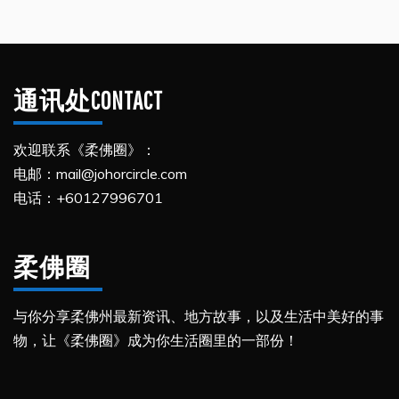
通讯处CONTACT
欢迎联系《柔佛圈》：
电邮：mail@johorcircle.com
电话：+60127996701
柔佛圈
与你分享柔佛州最新资讯、地方故事，以及生活中美好的事
物，让《柔佛圈》成为你生活圈里的一部份！