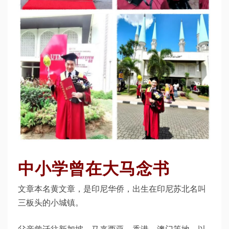
中小学曾在大马念书
文章本名黄文章，是印尼华侨，出生在印尼苏北名叫
三板头的小城镇。