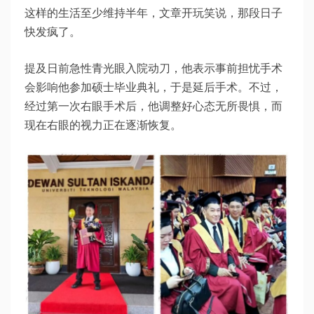
这样的生活至少维持半年，文章开玩笑说，那段日子
快发疯了。
提及日前急性青光眼入院动刀，他表示事前担忧手术
会影响他参加硕士毕业典礼，于是延后手术。不过，
经过第一次右眼手术后，他调整好心态无所畏惧，而
现在右眼的视力正在逐渐恢复。