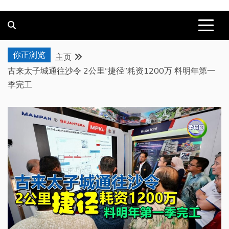
你正浏览
主页
古来太子城通往沙令 2公里“捷径”耗资1200万 料明年第一
季完工