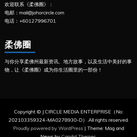
欢迎联系《柔佛圈》：
电邮：mail@johorcircle.com
电话：+60127996701
柔佛圈
与你分享柔佛州最新资讯、地方故事，以及生活中美好的事
物，让《柔佛圈》成为你生活圈里的一部份！
Copyright © J CIRCLE MEDIA ENTERPRISE（No:
202103359324-MA0278930-D）.All rights reserved.
Proudly powered by WordPress
|
Theme: Mag and
News by
Candid Themes
.