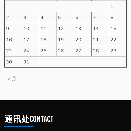
1
2
3
4
5
6
7
8
9
10
11
12
13
14
15
16
17
18
19
20
21
22
23
24
25
26
27
28
29
30
31
« 7 月
通讯处CONTACT