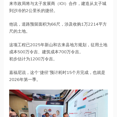
来市政局将与太子发展商（IOI）合作，建造从太子城
到沙冷的2公里长的捷径。
他说，道路预留面积为66尺，涉及收购1万2214平方
尺的土地。
这项工程已2025年新山和古来县地方规划，征用土地
成本500万令吉、建筑成本700万令吉。
初步估计为1200万令吉。
嘉福尼说，这个“捷径”预计耗时15个月完成，也就是
2026年第一季。