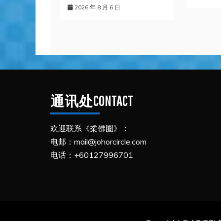
2026 年 8 月 6 日
通讯处CONTACT
欢迎联系《柔佛圈》：
电邮：mail@johorcircle.com
电话：+60127996701