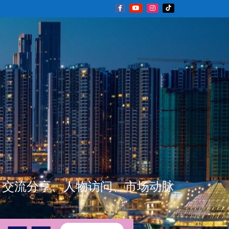
新闻资讯、交流分享、人物访问、市场动脉