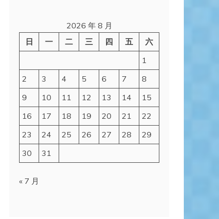
2026 年 8 月
日
一
二
三
四
五
六
1
2
3
4
5
6
7
8
9
10
11
12
13
14
15
16
17
18
19
20
21
22
23
24
25
26
27
28
29
30
31
« 7 月