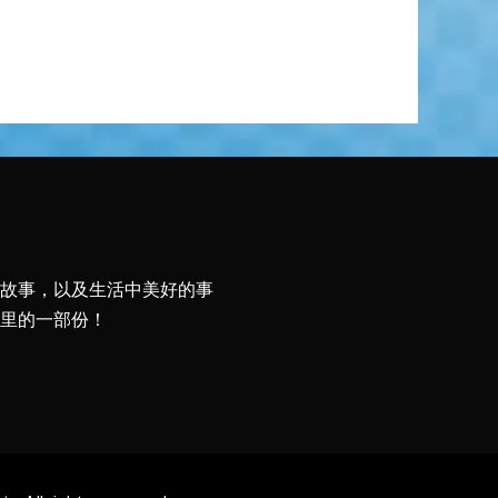
故事，以及生活中美好的事
里的一部份！