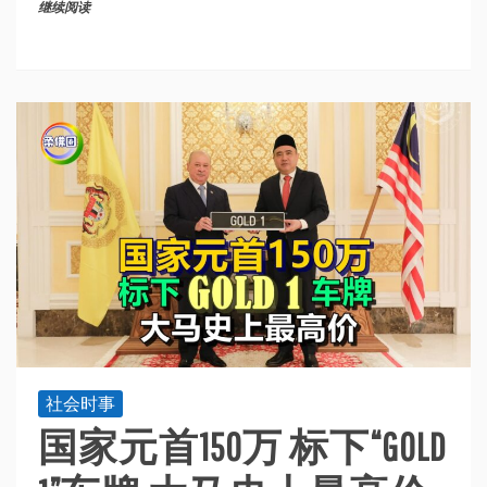
继续阅读
社会时事
国家元首150万 标下“GOLD