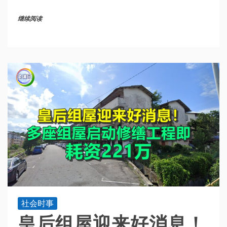
继续阅读
社会时事
皇后组屋迎来好消息！