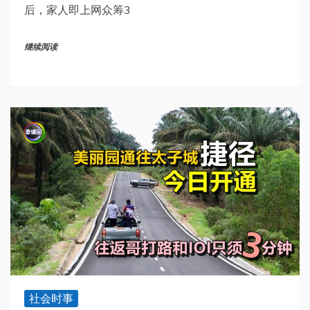
后，家人即上网众筹3
继续阅读
社会时事