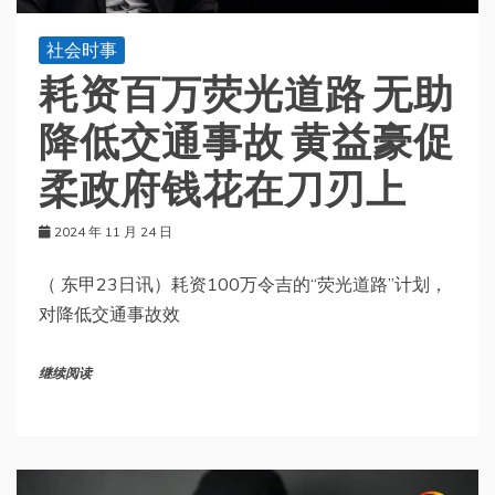
社会时事
耗资百万荧光道路 无助
降低交通事故 黄益豪促
柔政府钱花在刀刃上
2024 年 11 月 24 日
（ 东甲23日讯）耗资100万令吉的“荧光道路”计划，
对降低交通事故效
继续阅读