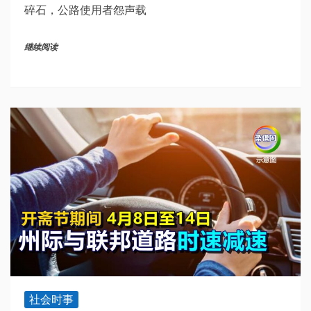
碎石，公路使用者怨声载
继续阅读
社会时事