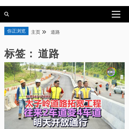
你正浏览
主页
道路
标签：
道路