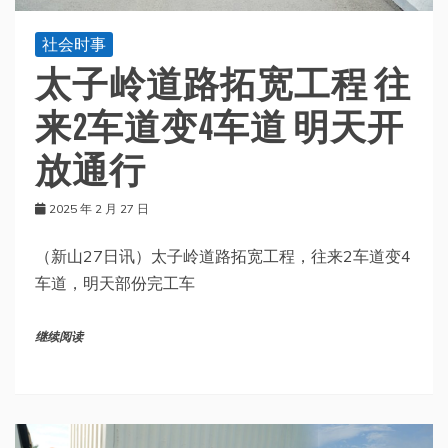
社会时事
太子岭道路拓宽工程 往
来2车道变4车道 明天开
放通行
2025 年 2 月 27 日
（新山27日讯）太子岭道路拓宽工程，往来2车道变4
车道，明天部份完工车
继续阅读