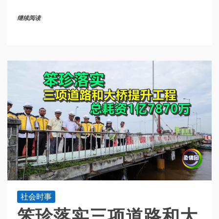
继续阅读
社会时事
笨珍落实三项道路和大