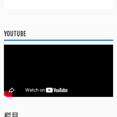
YOUTUBE
栏目