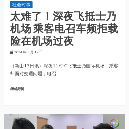
社会时事
太难了！深夜飞抵士乃
机场 乘客电召车频拒载
险在机场过夜
2024 年 3 月 17 日
（新山17日讯）深夜11时许飞抵士乃国际机场，乘客
却面对交通问题，电召
继续阅读