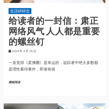
生活碎碎念
给读者的一封信：肃正
网络风气 人人都是重要
的螺丝钉
2024 年 4 月 25 日
一直觉得《柔佛圈》是幸运的，追踪者中绝大多数都
是理性看待事件，即便有很
继续阅读