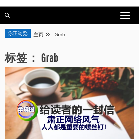
你正浏览
主页
Grab
标签：
Grab