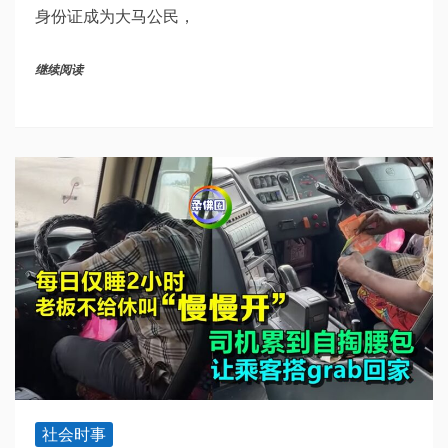
身份证成为大马公民，
继续阅读
社会时事