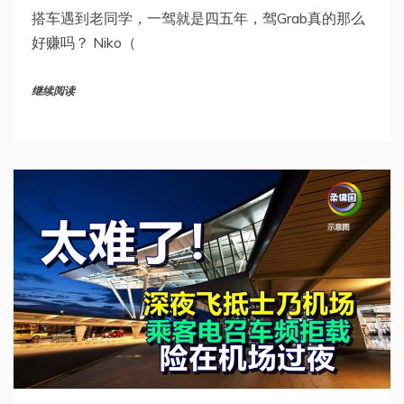
搭车遇到老同学，一驾就是四五年，驾Grab真的那么
好赚吗？ Niko（
继续阅读