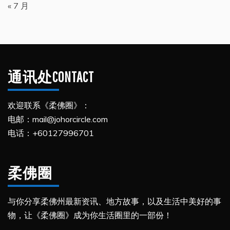
« 7 月
通讯处CONTACT
欢迎联系《柔佛圈》：
电邮：mail@johorcircle.com
电话：+60127996701
柔佛圈
与你分享柔佛州最新资讯、地方故事，以及生活中美好的事
物，让《柔佛圈》成为你生活圈里的一部份！