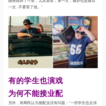
随便就掉了个星，尤其童星，第一次，最好也是最后
一次…不要害了他。”
有的学生也演戏
为何不能接业配
另外，有网民认为接配业没有问题：“一些学生也去演