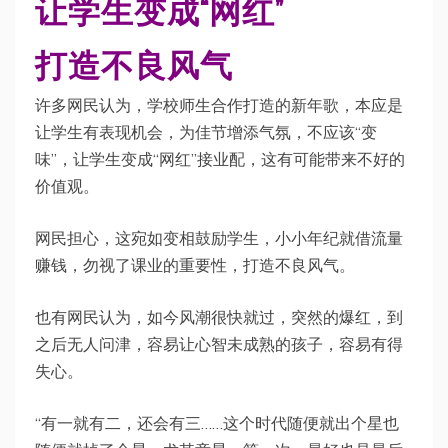
让学生变成“网红”
打造不良风气
许多网民认为，学校师生合作打造的新年歌，本应是
让学生有表现机会，为佳节增添气氛，不应该“变
味”，让学生变成“网红”接业配，这有可能带来不好的
价值观。
网民担心，这宛如变相鼓励学生，小小年纪就借流量
赚钱，勿视了课业的重要性，打造不良风气。
也有网民认为，如今风潮很快就过，突然的爆红，到
之后无人问津，容易让心智未成熟的孩子，容易有得
失心。
“有一就有二，还会有三……这个时代随便就出个星也