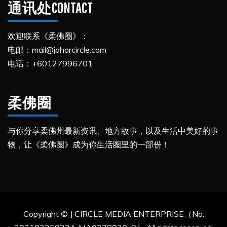
通讯处CONTACT
欢迎联系《柔佛圈》：
电邮：mail@johorcircle.com
电话：+60127996701
柔佛圈
与你分享柔佛州最新资讯、地方故事，以及生活中美好的事
物，让《柔佛圈》成为你生活圈里的一部份！
Copyright © J CIRCLE MEDIA ENTERPRISE（No: