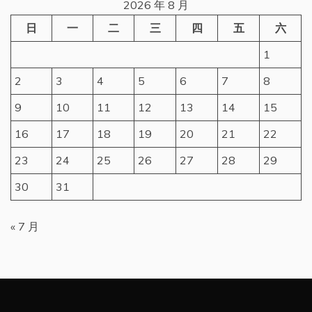
2026 年 8 月
日
一
二
三
四
五
六
1
2
3
4
5
6
7
8
9
10
11
12
13
14
15
16
17
18
19
20
21
22
23
24
25
26
27
28
29
30
31
« 7 月