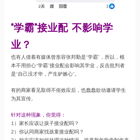
“学霸”接业配 不影响学
业？
也有人借着有媒体曾形容张邦勤是“学霸”，所以，根
本不用担心“学霸”接业配会影响其学业，反击批判者
是“自己没才华，产生妒嫉心”。
有的商家看见取得不俗效应后，也蠢蠢欲动邀请学生
为其宣传。
针对这种现象，你觉得：
1）家长应该让孩子接业配吗？
2）你认同商家找孩童接业配吗？