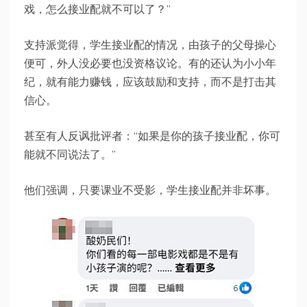
戏，怎么接业配就不可以了？”
支持派觉得，学生接业配的情况，由孩子的父母操心
便可，外人没必要也没资格议论。有的还认为小小年
纪，就有能力赚钱，应该鼓励和支持，而不是打击其
信心。
甚至有人反讽批评者：“如果是你的孩子接业配，你可
能就不同说法了。”
他们强调，只要课业不受影，学生接业配并非坏事。