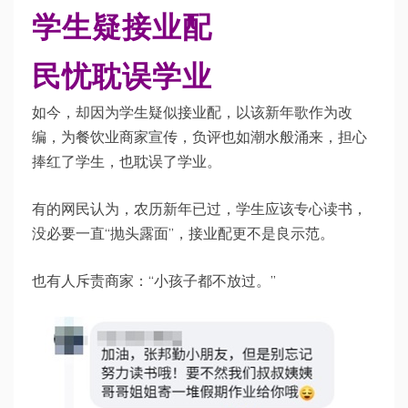
学生疑接业配
民忧耽误学业
如今，却因为学生疑似接业配，以该新年歌作为改
编，为餐饮业商家宣传，负评也如潮水般涌来，担心
捧红了学生，也耽误了学业。
有的网民认为，农历新年已过，学生应该专心读书，
没必要一直“抛头露面”，接业配更不是良示范。
也有人斥责商家：“小孩子都不放过。”