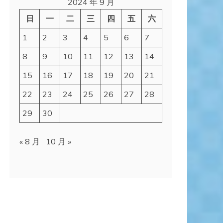
2024 年 9 月
日
一
二
三
四
五
六
1
2
3
4
5
6
7
8
9
10
11
12
13
14
15
16
17
18
19
20
21
22
23
24
25
26
27
28
29
30
« 8 月
10 月 »