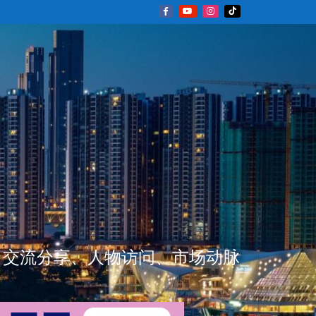
新闻资讯、交流分享、人物访问、市场动脉