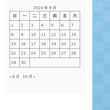
2024 年 9 月
日
一
二
三
四
五
六
1
2
3
4
5
6
7
8
9
10
11
12
13
14
15
16
17
18
19
20
21
22
23
24
25
26
27
28
29
30
« 8 月
10 月 »