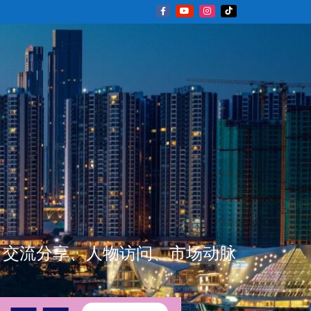
新闻资讯、交流分享、人物访问、市场动脉