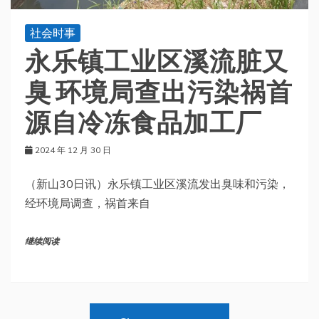
社会时事
永乐镇工业区溪流脏又
臭 环境局查出污染祸首
源自冷冻食品加工厂
2024 年 12 月 30 日
（新山30日讯）永乐镇工业区溪流发出臭味和污染，
经环境局调查，祸首来自
继续阅读