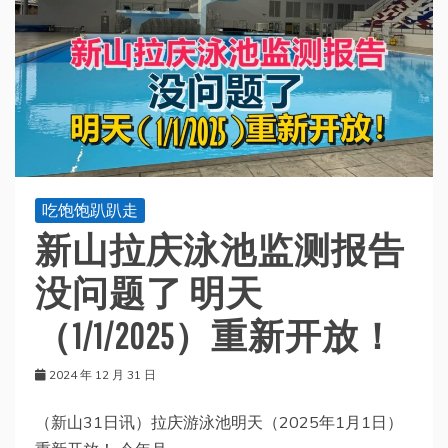
吃饱饱趴趴走
新山拉庆泳池监测报告
没问题了 明天
（1/1/2025）重新开放！
2024 年 12 月 31 日
（新山31日讯）拉庆游泳池明天（2025年1月1日）