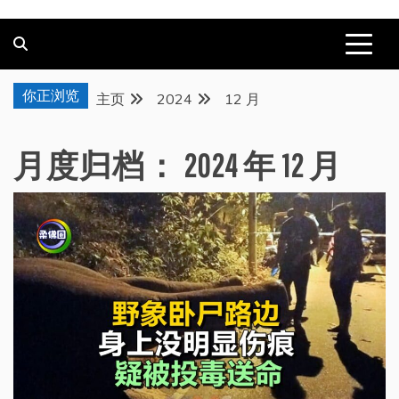
你正浏览
主页
2024
12 月
月度归档：
2024 年 12 月