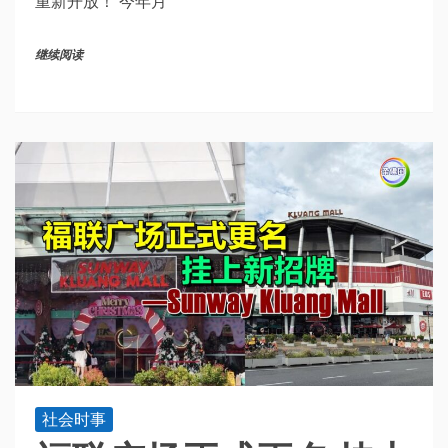
重新开放！ 今年月
继续阅读
社会时事