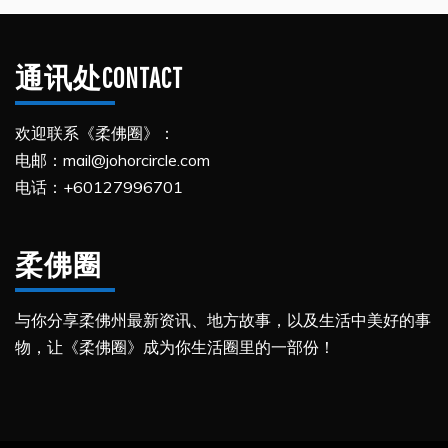
通讯处CONTACT
欢迎联系《柔佛圈》：
电邮：mail@johorcircle.com
电话：+60127996701
柔佛圈
与你分享柔佛州最新资讯、地方故事，以及生活中美好的事
物，让《柔佛圈》成为你生活圈里的一部份！