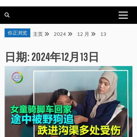
你正浏览
主页
2024
12 月
13
日期:
2024年12月13日