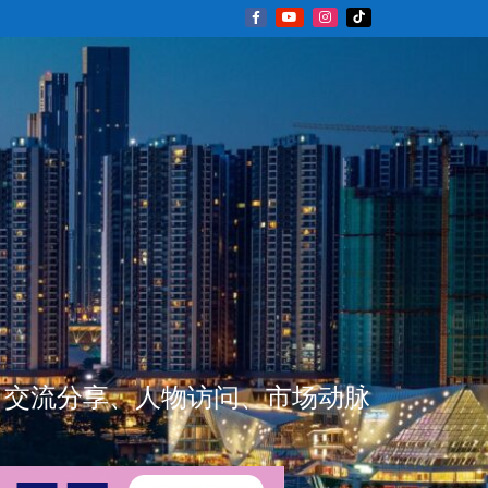
新闻资讯、交流分享、人物访问、市场动脉