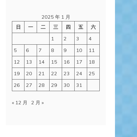
2025 年 1 月
日
一
二
三
四
五
六
1
2
3
4
5
6
7
8
9
10
11
12
13
14
15
16
17
18
19
20
21
22
23
24
25
26
27
28
29
30
31
« 12 月
2 月 »