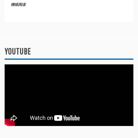
继续阅读
YOUTUBE