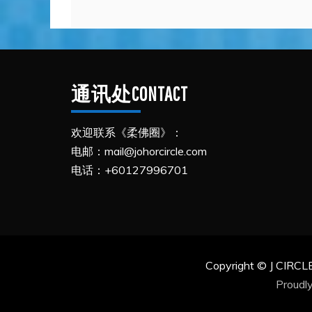
通讯处CONTACT
欢迎联系《柔佛圈》：
电邮：mail@johorcircle.com
电话：+60127996701
Copyright © J CIR
Proudl