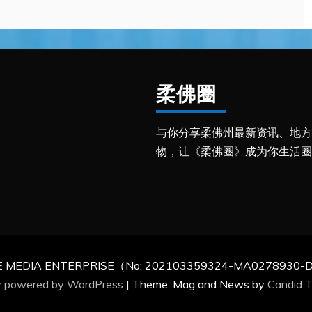
柔佛圈
与你分享柔佛州最新资讯、地方
物，让《柔佛圈》成为你生活圈
CLE MEDIA ENTERPRISE（No: 202103359324-MA0278930-D）.Al
y powered by WordPress
|
Theme: Mag and News by
Candid 