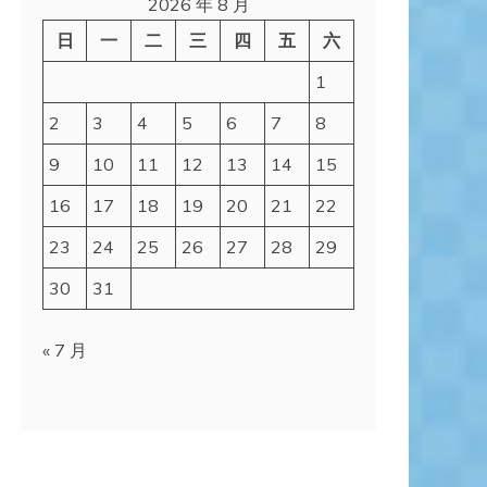
2026 年 8 月
日
一
二
三
四
五
六
1
2
3
4
5
6
7
8
9
10
11
12
13
14
15
16
17
18
19
20
21
22
23
24
25
26
27
28
29
30
31
« 7 月