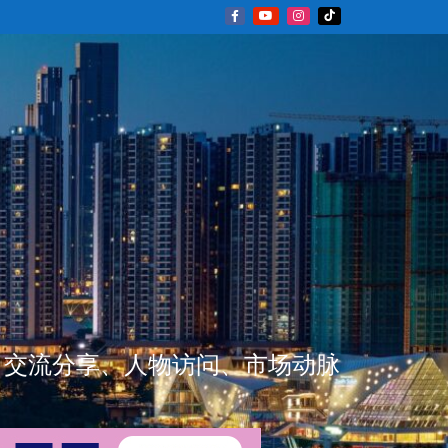
新闻资讯、交流分享、人物访问、市场动脉