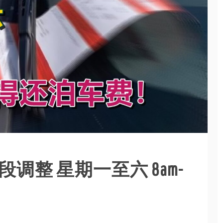
调整 星期一至六 8am-