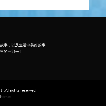
故事，以及生活中美好的事
里的一部份！
l rights reserved.
Themes
.