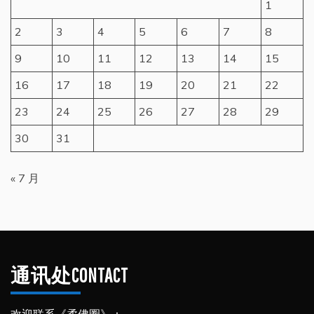
1
2
3
4
5
6
7
8
9
10
11
12
13
14
15
16
17
18
19
20
21
22
23
24
25
26
27
28
29
30
31
« 7 月
通讯处CONTACT
欢迎联系《柔佛圈》：