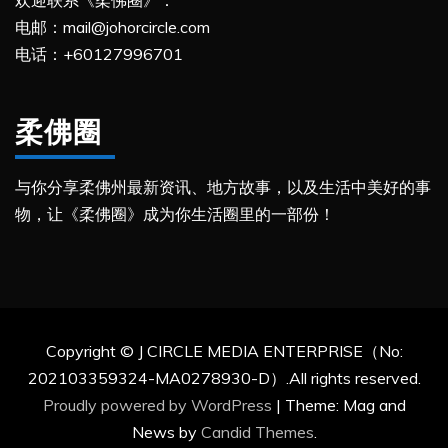
电邮：mail@johorcircle.com
电话：+60127996701
柔佛圈
与你分享柔佛州最新资讯、地方故事，以及生活中美好的事
物，让《柔佛圈》成为你生活圈里的一部份！
Copyright © J CIRCLE MEDIA ENTERPRISE（No:
202103359324-MA0278930-D）.All rights reserved.
Proudly powered by WordPress
|
Theme: Mag and
News by
Candid Themes
.