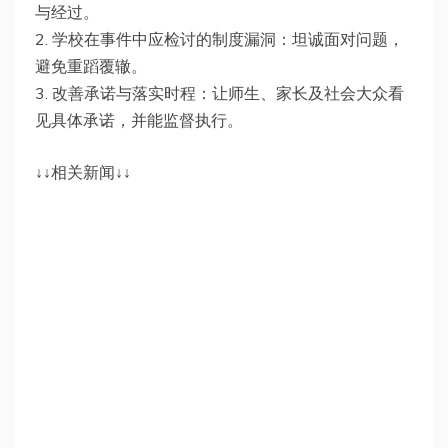
与经过。
2. 学校在事件中应检讨的制度漏洞：坦诚面对问题，
避免重蹈覆辙。
3. 改善承诺与落实时程：让师生、家长及社会大众看
见具体承诺，并能监督执行。
↓↓相关新闻↓↓