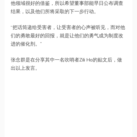
他领域很好的借鉴，所以希望董事部能早日公布调查
结果，以及他们所将采取的下一步行动。
“把话筒递给受害者，让受害者的心声被听见，而对他
们的勇敢最好的回报，就是让他们的勇气成为制度改
进的催化剂。”
张念群是在分享其中一名吹哨者Zili Ho的贴文后，做
出以上发言。