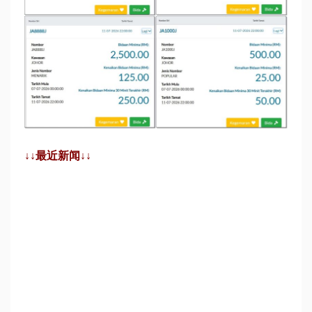
↓↓最近新闻↓↓