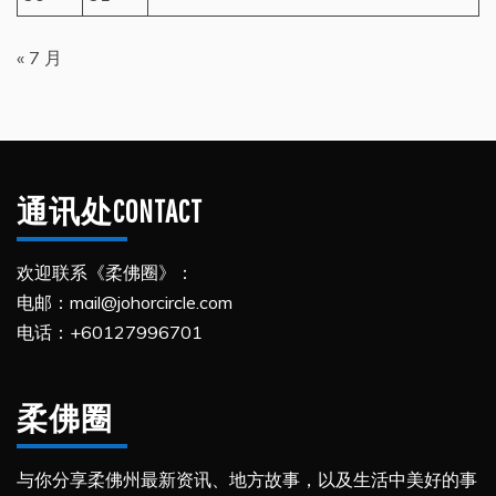
« 7 月
通讯处CONTACT
欢迎联系《柔佛圈》：
电邮：mail@johorcircle.com
电话：+60127996701
柔佛圈
与你分享柔佛州最新资讯、地方故事，以及生活中美好的事