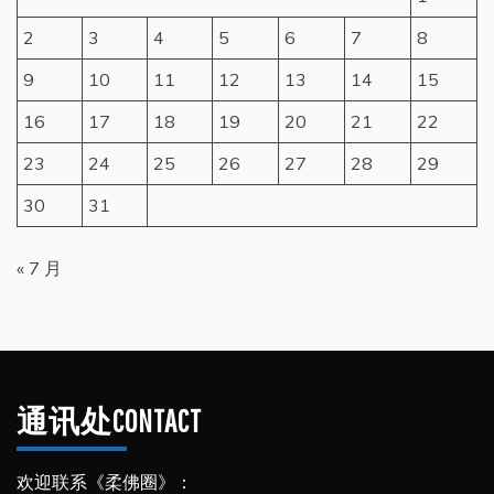
2
3
4
5
6
7
8
9
10
11
12
13
14
15
16
17
18
19
20
21
22
23
24
25
26
27
28
29
30
31
« 7 月
通讯处CONTACT
欢迎联系《柔佛圈》：