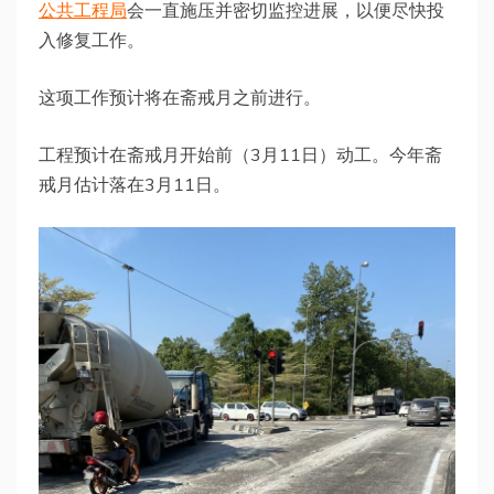
公共工程局
会一直施压并密切监控进展，以便尽快投
入修复工作。
这项工作预计将在斋戒月之前进行。
工程预计在斋戒月开始前（3月11日）动工。今年斋
戒月估计落在3月11日。