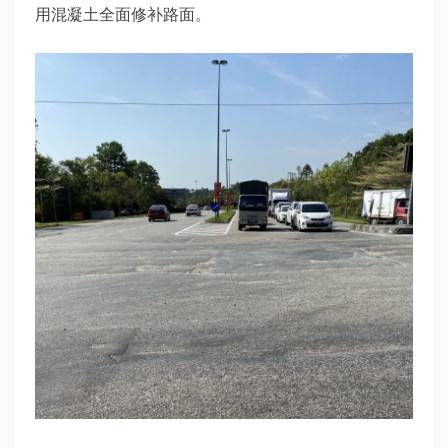
用混凝土全面修补路面。