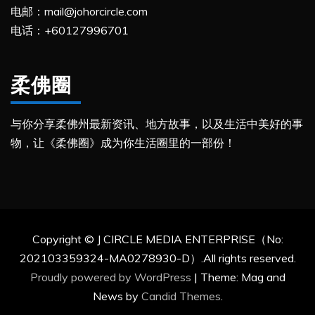
电邮：mail@johorcircle.com
电话：+60127996701
柔佛圈
与你分享柔佛州最新资讯、地方故事，以及生活中美好的事
物，让《柔佛圈》成为你生活圈里的一部份！
Copyright © J CIRCLE MEDIA ENTERPRISE（No:
202103359324-MA0278930-D）.All rights reserved.
Proudly powered by WordPress
|
Theme: Mag and
News by
Candid Themes
.