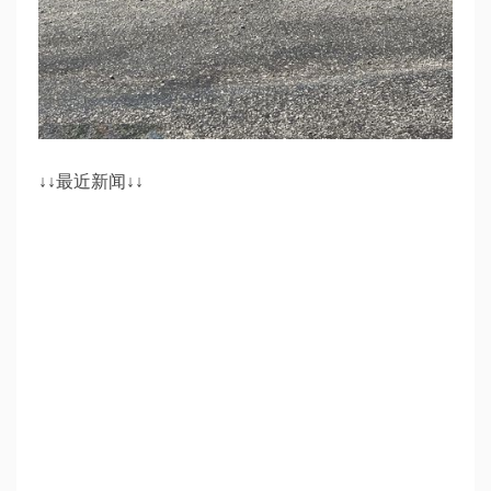
↓↓最近新闻↓↓