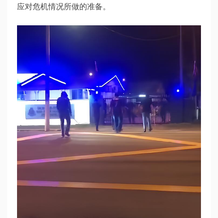
应对危机情况所做的准备。