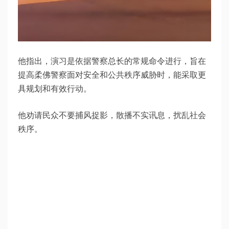
他指出，演习是依据警察总长的常规命令进行，旨在
提高柔佛警察面对安全和公共秩序威胁时，能采取更
具规划和有效行动。
他劝请民众不要捕风捉影，散播不实讯息，扰乱社会
秩序。