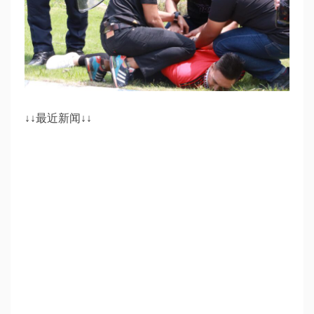
↓↓最近新闻↓↓