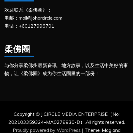
欢迎联系《柔佛圈》：
电邮：mail@johorcircle.com
电话：+60127996701
柔佛圈
与你分享柔佛州最新资讯、地方故事，以及生活中美好的事
物，让《柔佛圈》成为你生活圈里的一部份！
Copyright © J CIRCLE MEDIA ENTERPRISE（No:
202103359324-MA0278930-D）.All rights reserved.
Proudly powered by WordPress
|
Theme: Mag and