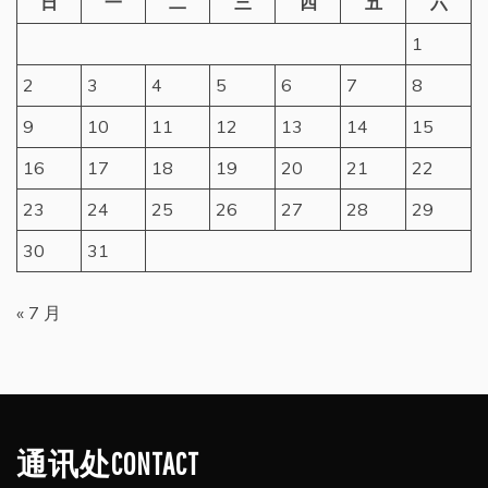
日
一
二
三
四
五
六
1
2
3
4
5
6
7
8
9
10
11
12
13
14
15
16
17
18
19
20
21
22
23
24
25
26
27
28
29
30
31
« 7 月
通讯处CONTACT