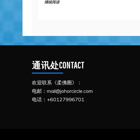
继续阅读
通讯处CONTACT
欢迎联系《柔佛圈》：
电邮：mail@johorcircle.com
电话：+60127996701