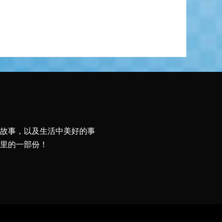
故事，以及生活中美好的事
里的一部份！