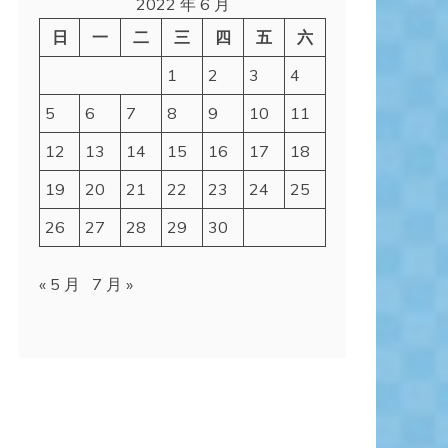
2022 年 6 月
日
一
二
三
四
五
六
1
2
3
4
5
6
7
8
9
10
11
12
13
14
15
16
17
18
19
20
21
22
23
24
25
26
27
28
29
30
« 5 月
7 月 »