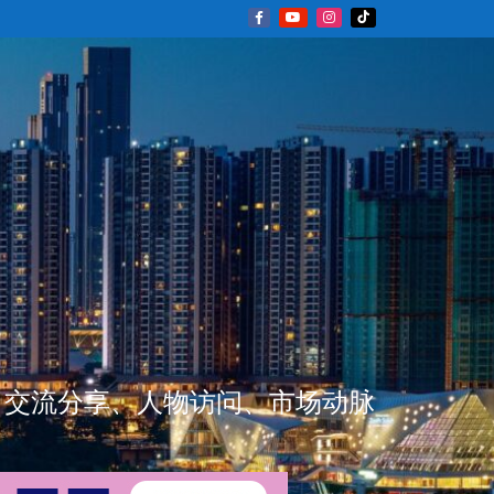
新闻资讯、交流分享、人物访问、市场动脉