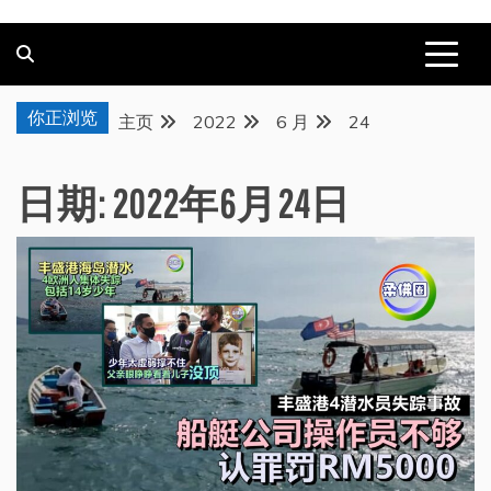
你正浏览
主页
2022
6 月
24
日期:
2022年6月24日