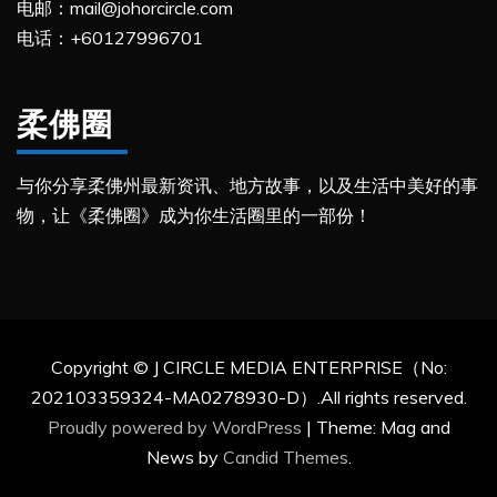
电邮：mail@johorcircle.com
电话：+60127996701
柔佛圈
与你分享柔佛州最新资讯、地方故事，以及生活中美好的事
物，让《柔佛圈》成为你生活圈里的一部份！
Copyright © J CIRCLE MEDIA ENTERPRISE（No:
202103359324-MA0278930-D）.All rights reserved.
Proudly powered by WordPress
|
Theme: Mag and
News by
Candid Themes
.