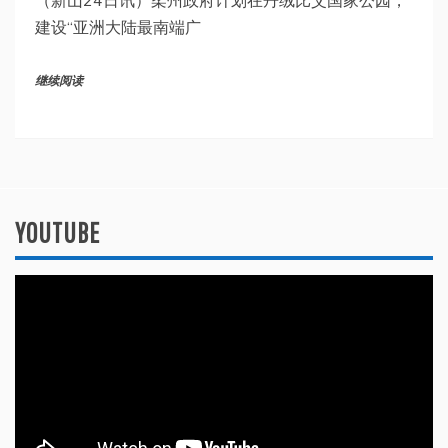
建设“亚洲大陆最南端广
继续阅读
YOUTUBE