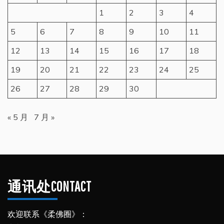
1
2
3
4
5
6
7
8
9
10
11
12
13
14
15
16
17
18
19
20
21
22
23
24
25
26
27
28
29
30
« 5 月
7 月 »
通讯处CONTACT
欢迎联系《柔佛圈》：