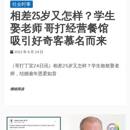
社会时事
相差25岁又怎样？学生
娶老师 哥打经营餐馆
吸引好奇客慕名而来
2022 年 6 月 24 日
（哥打丁宜24日讯）相差25岁又怎样？学生敢敢娶老
师，结婚逾年恩爱如昔
继续阅读