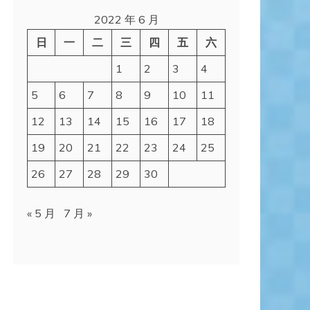
2022 年 6 月
日
一
二
三
四
五
六
1
2
3
4
5
6
7
8
9
10
11
12
13
14
15
16
17
18
19
20
21
22
23
24
25
26
27
28
29
30
« 5 月
7 月 »