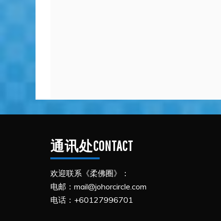
通讯处CONTACT
欢迎联系《柔佛圈》：
电邮：mail@johorcircle.com
电话：+60127996701