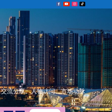
新闻资讯、交流分享、人物访问、市场动脉