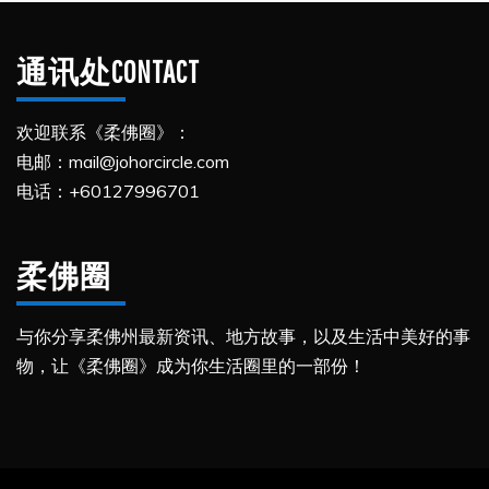
通讯处CONTACT
欢迎联系《柔佛圈》：
电邮：mail@johorcircle.com
电话：+60127996701
柔佛圈
与你分享柔佛州最新资讯、地方故事，以及生活中美好的事
物，让《柔佛圈》成为你生活圈里的一部份！