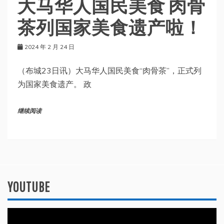
大马华人国民美食 肉骨
茶列国家美食遗产啦！
2024 年 2 月 24 日
（布城23日讯）大马华人国民美食“肉骨茶”，正式列
为国家美食遗产。 政
继续阅读
YOUTUBE