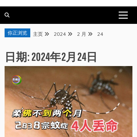
你正浏览
主页
2024
2 月
24
日期:
2024年2月24日