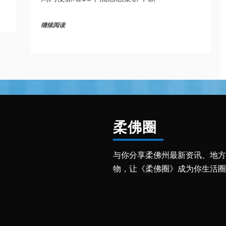
继续阅读
柔佛圈
与你分享柔佛州最新资讯、地方
物，让《柔佛圈》成为你生活圈