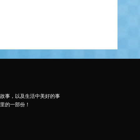
故事，以及生活中美好的事
里的一部份！