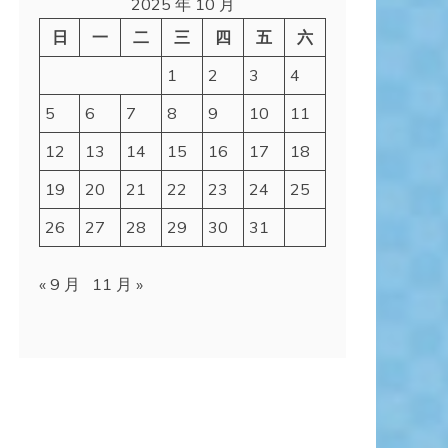
2025 年 10 月
日
一
二
三
四
五
六
1
2
3
4
5
6
7
8
9
10
11
12
13
14
15
16
17
18
19
20
21
22
23
24
25
26
27
28
29
30
31
« 9 月
11 月 »