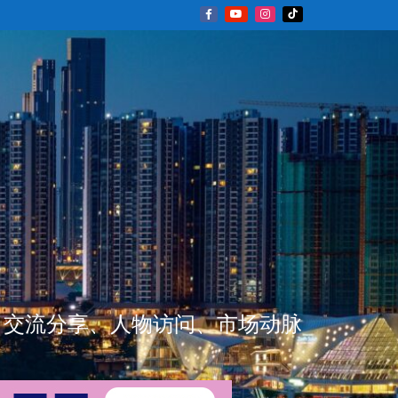
新闻资讯、交流分享、人物访问、市场动脉