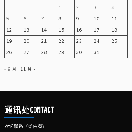
1
2
3
4
5
6
7
8
9
10
11
12
13
14
15
16
17
18
19
20
21
22
23
24
25
26
27
28
29
30
31
« 9 月
11 月 »
通讯处CONTACT
欢迎联系《柔佛圈》：