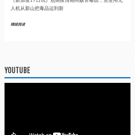
人机从新山把毒品运到新
继续阅读
YOUTUBE