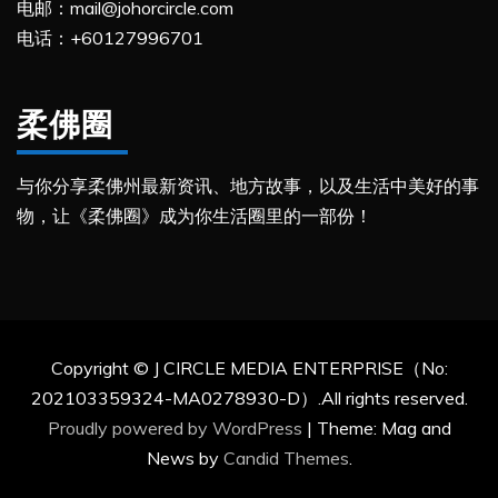
电邮：mail@johorcircle.com
电话：+60127996701
柔佛圈
与你分享柔佛州最新资讯、地方故事，以及生活中美好的事
物，让《柔佛圈》成为你生活圈里的一部份！
Copyright © J CIRCLE MEDIA ENTERPRISE（No:
202103359324-MA0278930-D）.All rights reserved.
Proudly powered by WordPress
|
Theme: Mag and
News by
Candid Themes
.