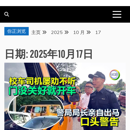
你正浏览
主页
2025
10 月
17
日期:
2025年10月17日