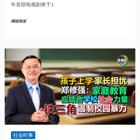
年首部电视剧将于1
继续阅读
社会时事