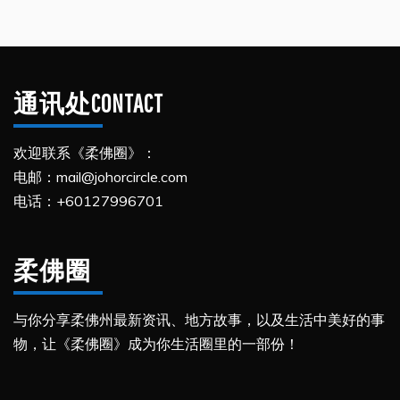
通讯处CONTACT
欢迎联系《柔佛圈》：
电邮：mail@johorcircle.com
电话：+60127996701
柔佛圈
与你分享柔佛州最新资讯、地方故事，以及生活中美好的事
物，让《柔佛圈》成为你生活圈里的一部份！