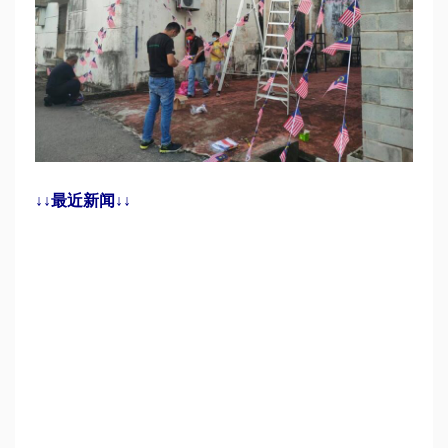
↓↓最近新闻↓↓