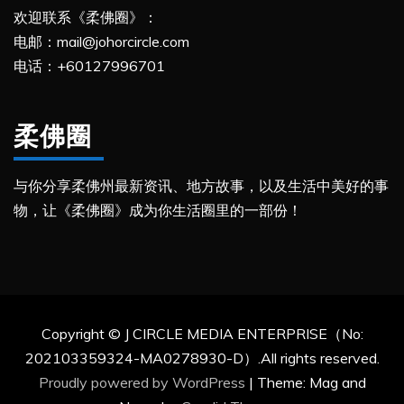
欢迎联系《柔佛圈》：
电邮：mail@johorcircle.com
电话：+60127996701
柔佛圈
与你分享柔佛州最新资讯、地方故事，以及生活中美好的事
物，让《柔佛圈》成为你生活圈里的一部份！
Copyright © J CIRCLE MEDIA ENTERPRISE（No:
202103359324-MA0278930-D）.All rights reserved.
Proudly powered by WordPress
|
Theme: Mag and