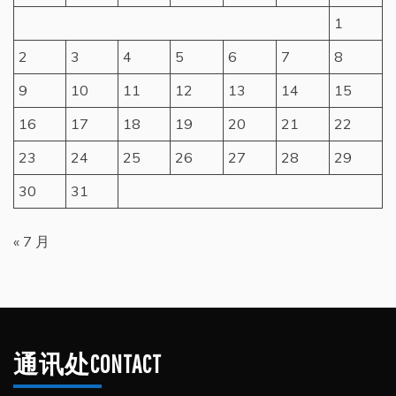
1
2
3
4
5
6
7
8
9
10
11
12
13
14
15
16
17
18
19
20
21
22
23
24
25
26
27
28
29
30
31
« 7 月
通讯处CONTACT