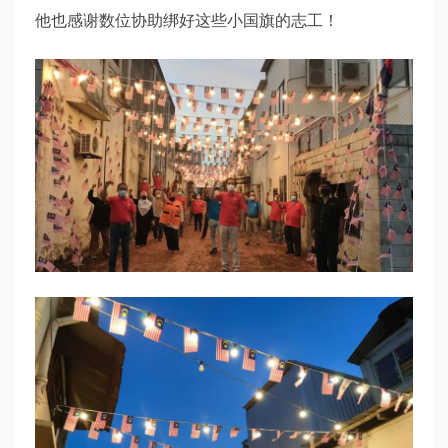
他也感谢数位协助绑好这些小国旗的志工！