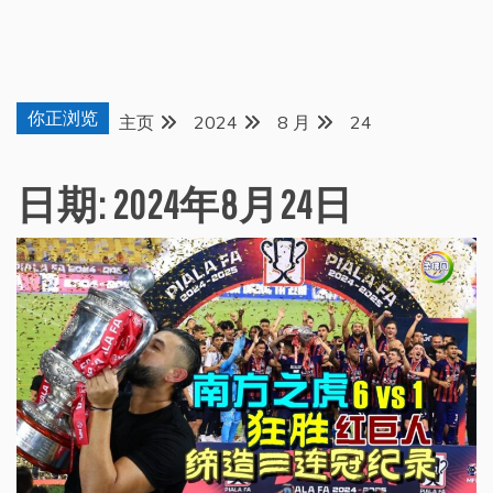
你正浏览
主页
2024
8 月
24
日期:
2024年8月24日