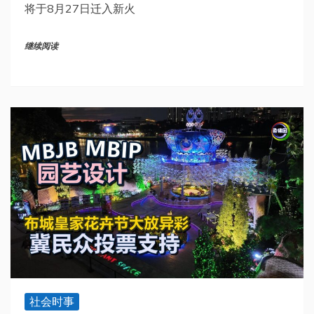
将于8月27日迁入新火
继续阅读
社会时事