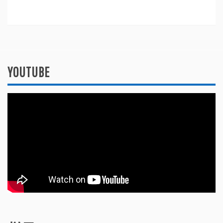
YOUTUBE