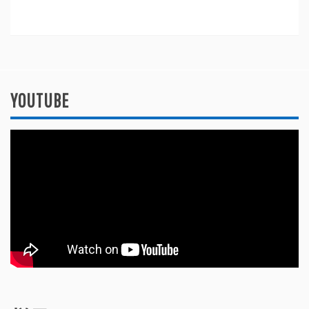
YOUTUBE