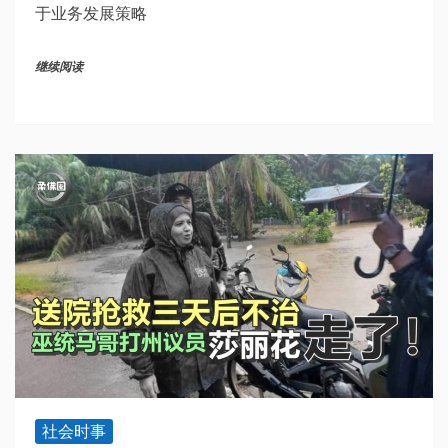
于业务发展策略
继续阅读
社会时事