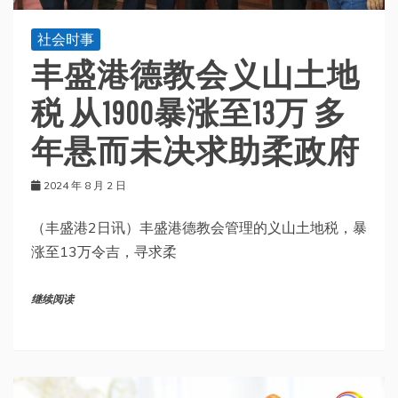
社会时事
丰盛港德教会义山土地
税 从1900暴涨至13万 多
年悬而未决求助柔政府
2024 年 8 月 2 日
（丰盛港2日讯）丰盛港德教会管理的义山土地税，暴
涨至13万令吉，寻求柔
继续阅读