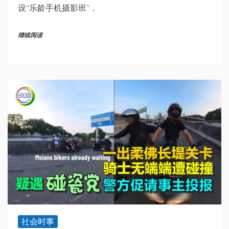
设“乐龄手机摄影班”，
继续阅读
社会时事