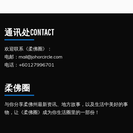
通讯处CONTACT
欢迎联系《柔佛圈》：
电邮：mail@johorcircle.com
电话：+60127996701
柔佛圈
与你分享柔佛州最新资讯、地方故事，以及生活中美好的事
物，让《柔佛圈》成为你生活圈里的一部份！