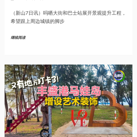
（新山7日讯）吗哂大街和巴士站展开景观提升工程，
希望跟上周边城镇的脚步
继续阅读