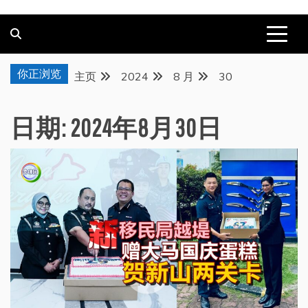
你正浏览
主页
2024
8 月
30
日期:
2024年8月30日