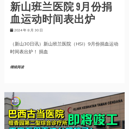
新山班兰医院 9月份捐
血运动时间表出炉
2024 年 8 月 30 日
（新山30日讯）新山班兰医院（HSI）9月份捐血运动
时间表出炉！ 捐血
继续阅读