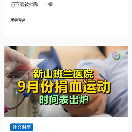
还不满被挡路，一举一
继续阅读
社会时事