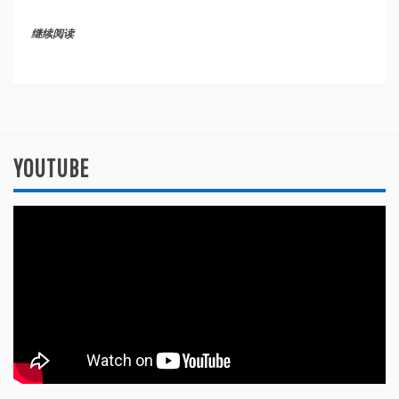
继续阅读
YOUTUBE