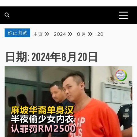
你正浏览
主页
2024
8 月
20
日期:
2024年8月20日