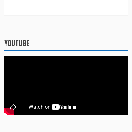
YOUTUBE